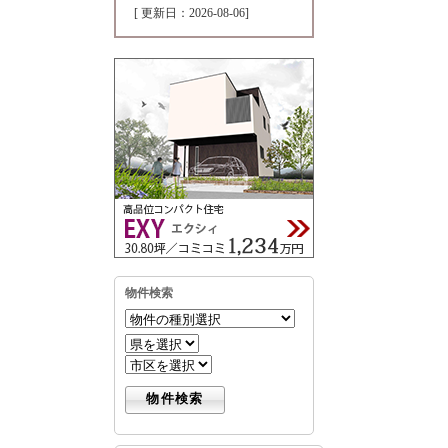
[ 更新日：2026-08-06]
物件検索