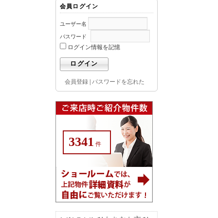
会員ログイン
ユーザー名
パスワード
ログイン情報を記憶
会員登録
|
パスワードを忘れた
3341
件