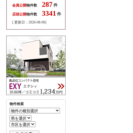
287
件
会員公開
物件数
3341
件
店頭公開
物件数
[ 更新日：2026-08-06]
物件検索