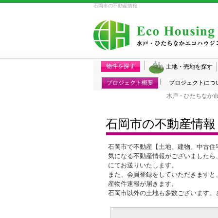
石岡市の不動産情報
物件を探す
土地・売地を探す
プロジェクト概要
プロジェクトにつ
水戸・ひたちなか
石岡市の不動産情報
石岡市で不動産【土地、建物、中古住
気になる不動産情報がございましたら
にてお送りいたします。
また、会員登録をしていただきますと
産物件速報が届きます。
石岡市以外の土地も多数ございます。