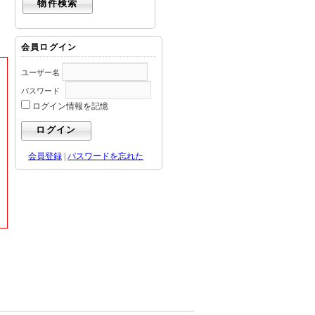
会員ログイン
ユーザー名
パスワード
ログイン情報を記憶
会員登録
|
パスワードを忘れた