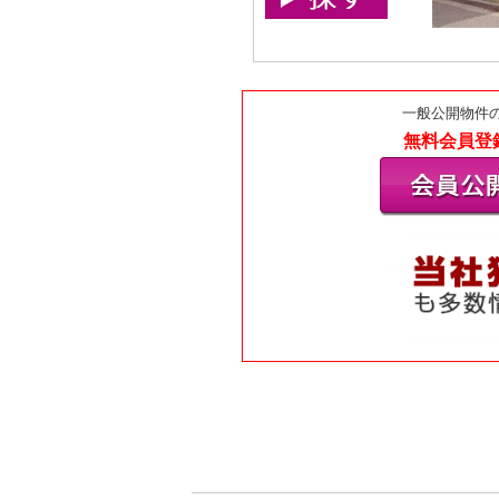
一般公開物件
無料会員登