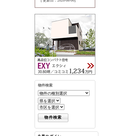
[ 更新日：2026-08-06]
物件検索