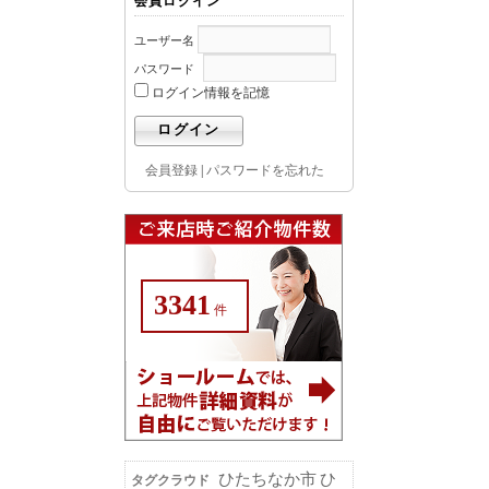
会員ログイン
ユーザー名
パスワード
ログイン情報を記憶
会員登録
|
パスワードを忘れた
3341
件
ひたちなか市
ひ
タグクラウド