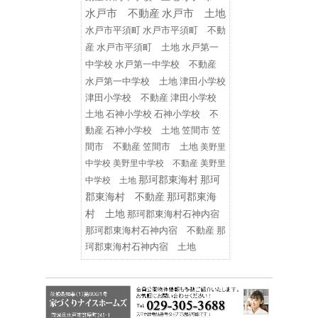
水戸市 不動産
水戸市 土地
水戸市平須町
水戸市平須町 不動
水戸第一
産
水戸市平須町 土地
中学校
水戸第一中学校 不動産
水戸第一中学校 土地
津田小学校
津田小学校 不動産
津田小学校
土地
石神小学校
石神小学校 不
動産
石神小学校 土地
笠間市
笠
間市 不動産
笠間市 土地
美野里
中学校
美野里中学校 不動産
美野里
那珂郡東海村
那珂
中学校 土地
郡東海村 不動産
那珂郡東海
村 土地
那珂郡東海村石神内宿
那珂郡東海村石神内宿 不動産
那
珂郡東海村石神内宿 土地