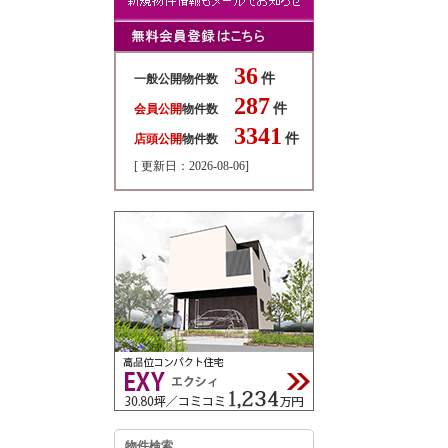
36
件
一般公開物件数
287
件
会員公開
物件数
3341
件
店頭公開
物件数
[ 更新日：2026-08-06]
物件検索