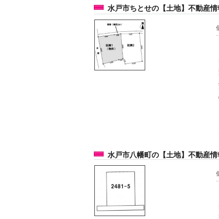
水戸市ちとせの【土地】不動産情報 k
水戸市八幡町の【土地】不動産情報 