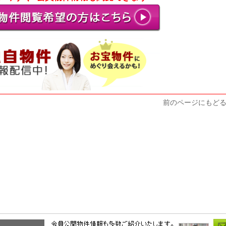
前のページにもど