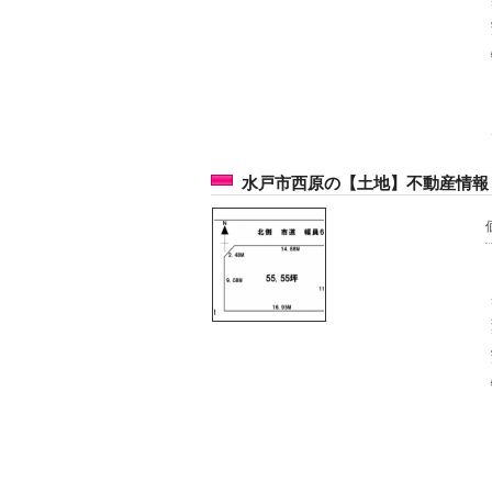
水戸市西原の【土地】不動産情報 k