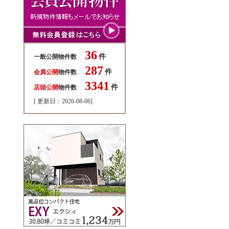
36
件
一般公開物件数
287
件
会員公開
物件数
3341
件
店頭公開
物件数
[ 更新日：2026-08-06]