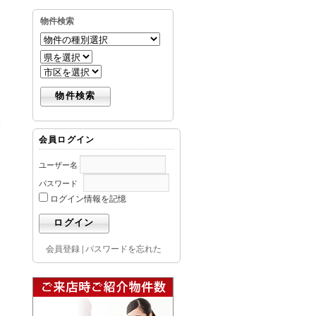
物件検索
会員ログイン
ユーザー名
パスワード
ログイン情報を記憶
会員登録
|
パスワードを忘れた