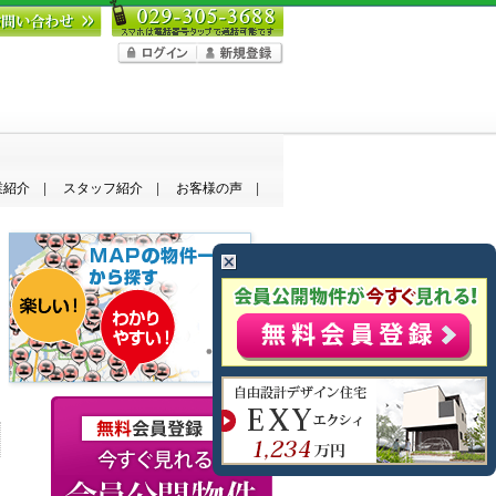
業紹介
スタッフ紹介
お客様の声