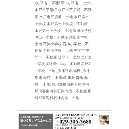
水戸市 不動産
水戸市 土地
水戸市平須町
水戸市平須町 不動
水戸第一
産
水戸市平須町 土地
中学校
水戸第一中学校 不動産
水戸第一中学校 土地
津田小学校
津田小学校 不動産
津田小学校
土地
石神小学校
石神小学校 不
動産
石神小学校 土地
笠間市
笠
間市 不動産
笠間市 土地
美野里
中学校
美野里中学校 不動産
美野里
那珂郡東海村
那珂
中学校 土地
郡東海村 不動産
那珂郡東海
村 土地
那珂郡東海村石神内宿
那珂郡東海村石神内宿 不動産
那
珂郡東海村石神内宿 土地