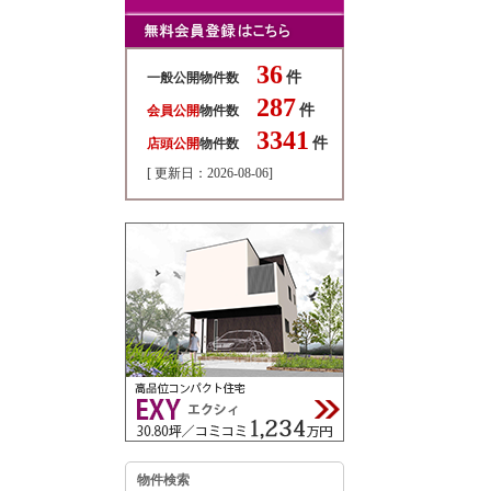
36
件
一般公開物件数
287
件
会員公開
物件数
3341
件
店頭公開
物件数
[ 更新日：2026-08-06]
物件検索