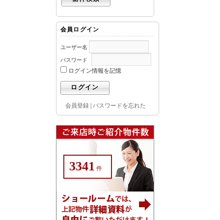
会員ログイン
ユーザー名
パスワード
ログイン情報を記憶
会員登録
|
パスワードを忘れた
3341
件