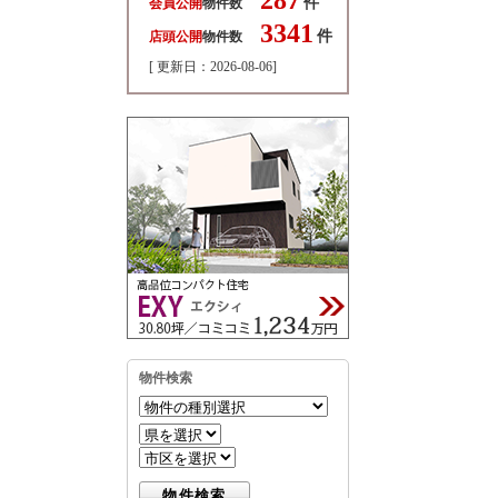
件
会員公開
物件数
3341
件
店頭公開
物件数
[ 更新日：2026-08-06]
物件検索