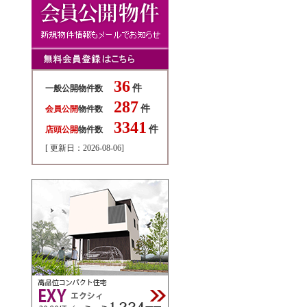
36
件
一般公開物件数
287
件
会員公開
物件数
3341
件
店頭公開
物件数
[ 更新日：2026-08-06]