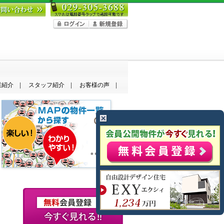
業紹介
スタッフ紹介
お客様の声