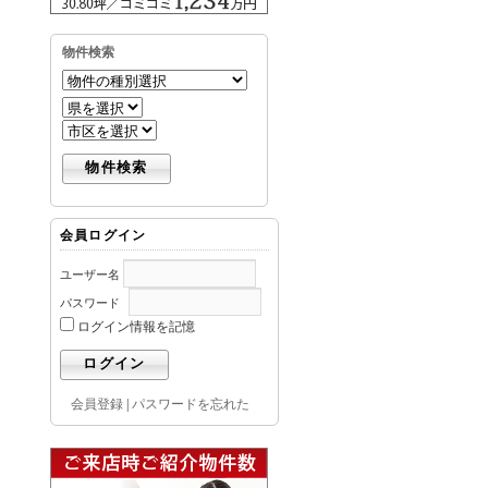
物件検索
会員ログイン
ユーザー名
パスワード
ログイン情報を記憶
会員登録
|
パスワードを忘れた