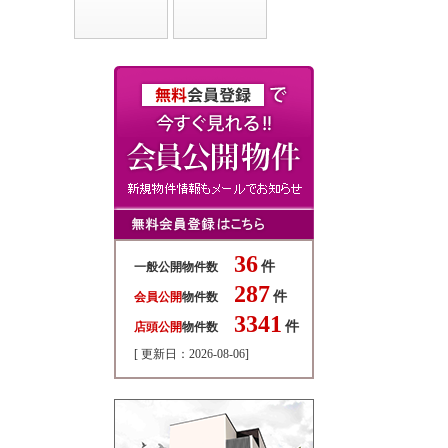
36
件
一般公開物件数
287
件
会員公開
物件数
3341
件
店頭公開
物件数
[ 更新日：2026-08-06]