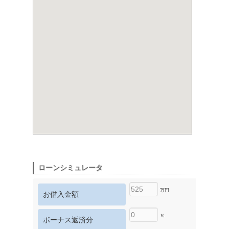
ローンシミュレータ
万円
お借入金額
％
ボーナス返済分