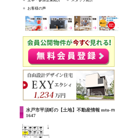
主宰・参加企業紹介
スタッフ紹介
お客様の声
水戸市平須町の【土地】不動産情報 mtu-ｍ
1647