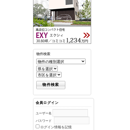
物件検索
会員ログイン
ユーザー名
パスワード
ログイン情報を記憶