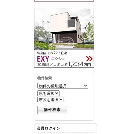
物件検索
会員ログイン