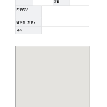
定日
間取内容
駐車場（賃貸）
備考