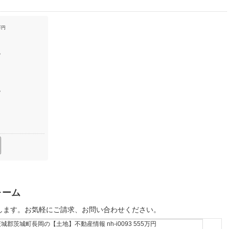
万円
％
％
ォーム
します。お気軽にご請求、お問い合わせください。