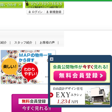
業紹介
スタッフ紹介
お客様の声