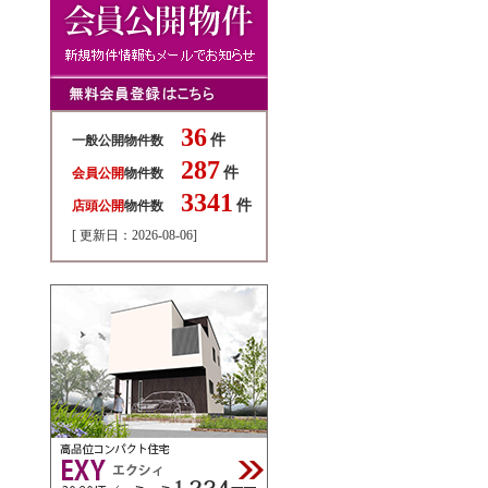
36
件
一般公開物件数
287
件
会員公開
物件数
3341
件
店頭公開
物件数
[ 更新日：2026-08-06]