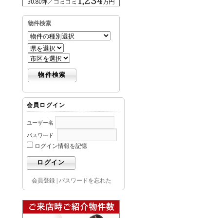
物件検索
会員ログイン
ユーザー名
パスワード
ログイン情報を記憶
会員登録
|
パスワードを忘れた