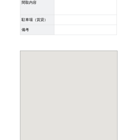
間取内容
駐車場（賃貸）
備考