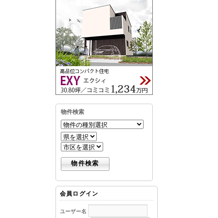
物件検索
会員ログイン
ユーザー名