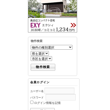
物件検索
会員ログイン
ユーザー名
パスワード
ログイン情報を記憶