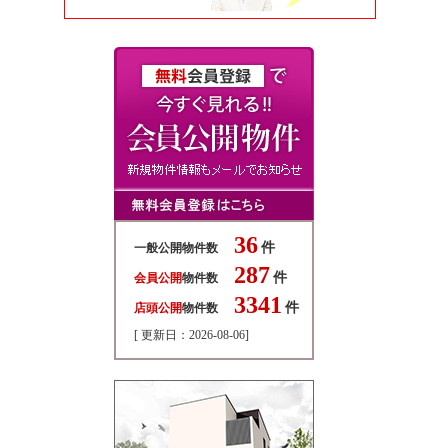
36
件
一般公開物件数
287
件
会員公開
物件数
3341
件
店頭公開
物件数
[ 更新日：2026-08-06]