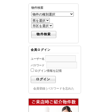
物件検索
会員ログイン
ユーザー名
パスワード
ログイン情報を記憶
会員登録
|
パスワードを忘れた