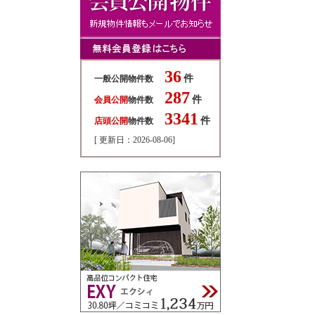
36
件
一般公開物件数
287
件
会員公開
物件数
3341
件
店頭公開
物件数
[ 更新日：2026-08-06]