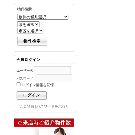
物件検索
る
会員ログイン
ユーザー名
パスワード
ログイン情報を記憶
会員登録
|
パスワードを忘れた