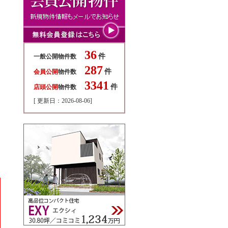
36
件
一般公開物件数
287
件
会員公開
物件数
3341
件
店頭公開
物件数
[ 更新日：2026-08-06]