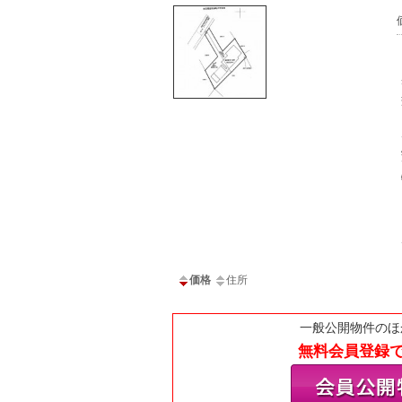
価格
住所
一般公開物件のほ
無料会員登録で