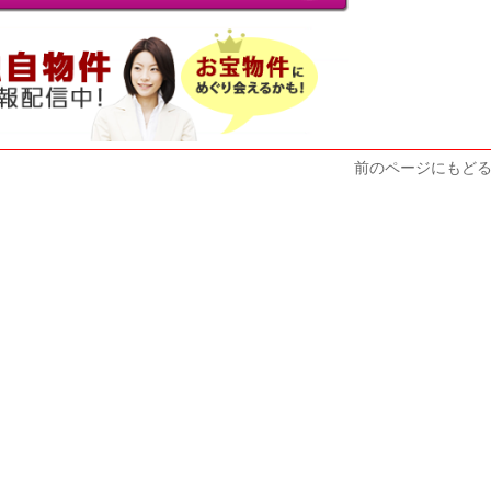
前のページにもど