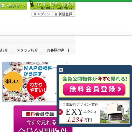
業紹介
スタッフ紹介
お客様の声